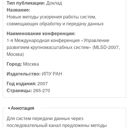
Тип публикации:
Доклад
Название:
Новые методы ускорения работы систем,
совмещающих обработку и передачу данных
Наименование конференции:
1-я Международная конференция «Управление
развитием крупномасштабных систем» (MLSD-2007,
Москва)
Город:
Москва
Издательство:
ИПУ РАН
Год издания:
2007
Страницы:
265-270
Скрыть
Аннотация
Для систем передачи данных через
последовательный канал предложены методы