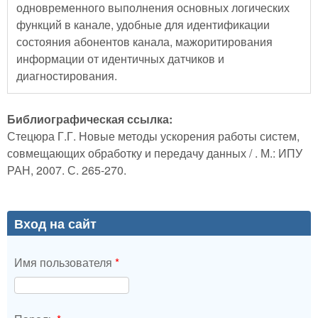
одновременного выполнения основных логических
функций в канале, удобные для идентификации
состояния абонентов канала, мажоритирования
информации от идентичных датчиков и
диагностирования.
Библиографическая ссылка:
Стецюра Г.Г. Новые методы ускорения работы систем,
совмещающих обработку и передачу данных / . М.: ИПУ
РАН, 2007. С. 265-270.
Вход на сайт
Имя пользователя
*