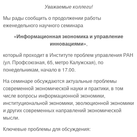
Уважаемые коллеги!
Мы рады сообщить о продолжении работы
еженедельного научного семинара
«Информационная экономика и управление
инновациями»
,
который проходит в Институте проблем управления РАН
(ул. Профсоюзная, 65, метро Калужская), по
понедельникам, начало в 17.00.
На семинаре обсуждаются актуальные проблемы
современной экономической науки и практики, в том
числе вопросы информационной экономики,
институциональной экономики, эволюционной экономики
и других современных направлений экономической
мысли.
Ключевые проблемы для обсуждения: