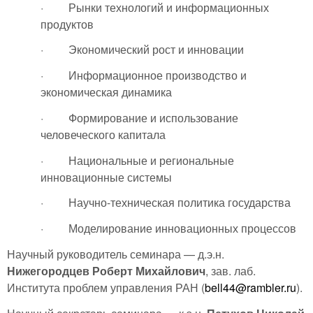
· Рынки технологий и информационных
продуктов
· Экономический рост и инновации
· Информационное производство и
экономическая динамика
· Формирование и использование
человеческого капитала
· Национальные и региональные
инновационные системы
· Научно-техническая политика государства
· Моделирование инновационных процессов
Научный руководитель семинара — д.э.н.
Нижегородцев Роберт Михайлович
, зав. лаб.
Института проблем управления РАН (
bell44@rambler.ru
).