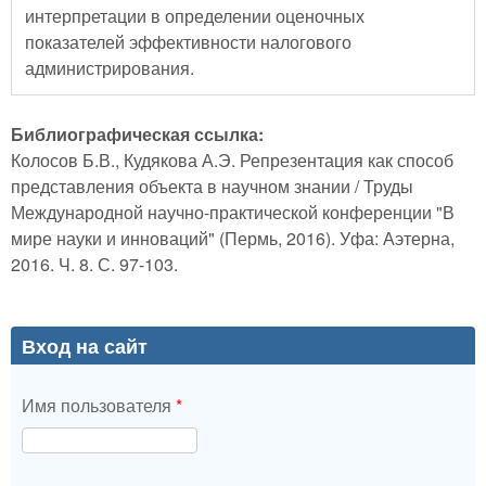
интерпретации в определении оценочных
показателей эффективности налогового
администрирования.
Библиографическая ссылка:
Колосов Б.В., Кудякова А.Э. Репрезентация как способ
представления объекта в научном знании / Труды
Международной научно-практической конференции "В
мире науки и инноваций" (Пермь, 2016). Уфа: Аэтерна,
2016. Ч. 8. С. 97-103.
Вход на сайт
Имя пользователя
*