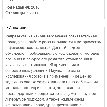
Год издания:
2016
Страницы:
97-103
Скрыть
Аннотация
Репрезентация как универсальная познавательная
процедура в работе рассматривается в историческом
и философском аспектах. Данный подход
обусловлен необходимостью исследования методов
познания в ракурсе его развития, становления и
уникальных возможностей применения в
современных условиях. Научная новизна
исследования состоит в применении к решению
задачи по оценке эффективности налогообложения
методологии теории систем, что является
нестандартным и редко встречающимся в научной
литературе подходом, а также комплексном
использовании процедур репрезентации и