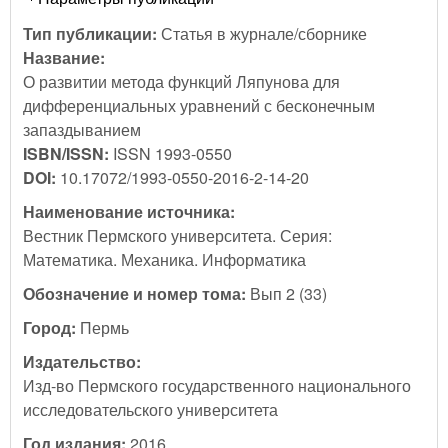
Тип публикации:
Статья в журнале/сборнике
Название:
О развитии метода функций Ляпунова для
дифференциальных уравнений с бесконечным
запаздыванием
ISBN/ISSN:
ISSN 1993-0550
DOI:
10.17072/1993-0550-2016-2-14-20
Наименование источника:
Вестник Пермского университета. Серия:
Математика. Механика. Информатика
Обозначение и номер тома:
Вып 2 (33)
Город:
Пермь
Издательство:
Изд-во Пермского государственного национального
исследовательского университета
Год издания:
2016