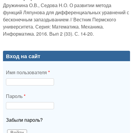
Дружинина О.В., Седова Н.О. О развитии метода
функций Ляпунова для дифференциальных уравнений с
бесконечным запаздыванием // Вестник Пермского
университета. Серия: Математика. Механика.
Информатика. 2016. Вып 2 (33). С. 14-20.
Вход на сайт
Имя пользователя
*
Пароль
*
Забыли пароль?