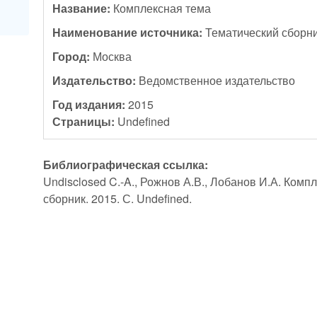
Название:
Комплексная тема
Наименование источника:
Тематический сборн
Город:
Москва
Издательство:
Ведомственное издательство
Год издания:
2015
Страницы:
Undefined
Библиографическая ссылка:
Undisclosed C.-A., Рожнов А.В., Лобанов И.А. Комп
сборник. 2015. С. Undefined.