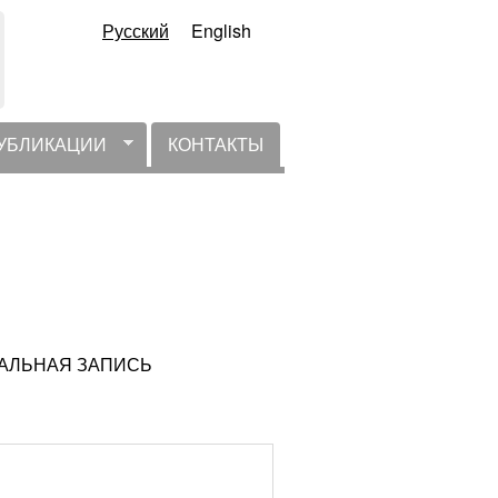
Русский
English
УБЛИКАЦИИ
КОНТАКТЫ
КТУАЛЬНАЯ ЗАПИСЬ