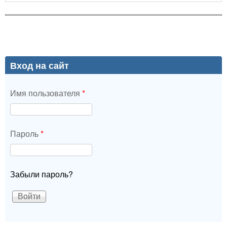
Вход на сайт
Имя пользователя
*
Пароль
*
Забыли пароль?