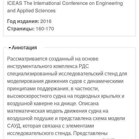
ICEAS The International Conference on Engineering
and Applied Sciences
Год издания:
2016
Страницы:
160-170
Скрыть
Аннотация
Рассматривается созданный на основе
инструментального комплекса РДС
специализированный исследовательский стенд для
моделирования движения судов с динамическими
принципами поддержания, в частности,
высокоскоростного судна на подводных крыльях и
воздушной каверне на днище. Описана
математическая модель движения судна на
воздушной подушке и представлена схема модели
САУД, которая связана с элементами
исследовательского стенда. Представлены