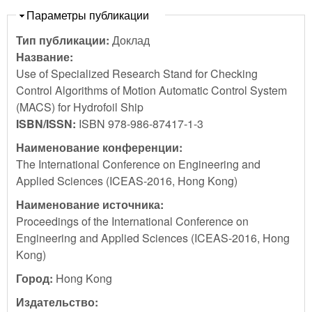
Скрыть
Параметры публикации
Тип публикации:
Доклад
Название:
Use of Specialized Research Stand for Checking
Control Algorithms of Motion Automatic Control System
(MACS) for Hydrofoil Ship
ISBN/ISSN:
ISBN 978-986-87417-1-3
Наименование конференции:
The International Conference on Engineering and
Applied Sciences (ICEAS-2016, Hong Kong)
Наименование источника:
Proceedings of the International Conference on
Engineering and Applied Sciences (ICEAS-2016, Hong
Kong)
Город:
Hong Kong
Издательство: