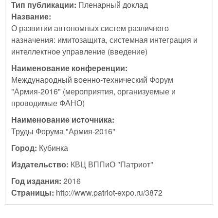
Тип публикации:
Пленарный доклад
Название:
О развитии автономных систем различного
назначения: имитозащита, системная интеграция и
интеллектное управление (введение)
Наименование конференции:
Международный военно-технический Форум
"Армия-2016" (мероприятия, организуемые и
проводимые ФАНО)
Наименование источника:
Труды Форума "Армия-2016"
Город:
Кубинка
Издательство:
КВЦ ВППиО "Патриот"
Год издания:
2016
Страницы:
http://www.patriot-expo.ru/3872