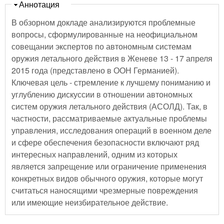
Скрыть
Аннотация
В обзорном докладе анализируются проблемные
вопросы, сформулированные на неофициальном
совещании экспертов по автономным системам
оружия летального действия в Женеве 13 - 17 апреля
2015 года (представлено в ООН Германией).
Ключевая цель - стремление к лучшему пониманию и
углублению дискуссии в отношении автономных
систем оружия летального действия (АСОЛД). Так, в
частности, рассматриваемые актуальные проблемы
управления, исследования операций в военном деле
и сфере обеспечения безопасности включают ряд
интересных направлений, одним из которых
является запрещение или ограничение применения
конкретных видов обычного оружия, которые могут
считаться наносящими чрезмерные повреждения
или имеющие неизбирательное действие.