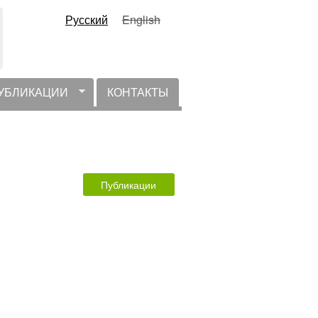
Русский
English
УБЛИКАЦИИ
КОНТАКТЫ
Публикации