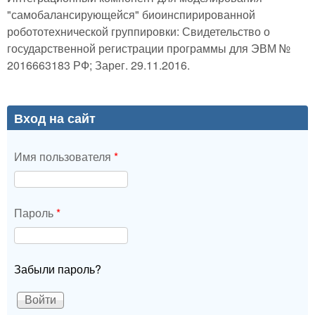
"самобалансирующейся" биоинспирированной
робототехнической группировки: Свидетельство о
государственной регистрации программы для ЭВМ №
2016663183 РФ; Зарег. 29.11.2016.
Вход на сайт
Имя пользователя
*
Пароль
*
Забыли пароль?