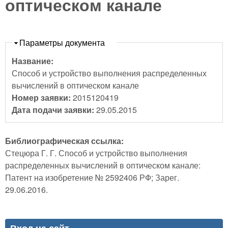
оптическом канале
Скрыть
Параметры документа
Название:
Способ и устройство выполнения распределенных
вычислений в оптическом канале
Номер заявки:
2015120419
Дата подачи заявки:
29.05.2015
Библиографическая ссылка:
Стецюра Г. Г. Способ и устройство выполнения
распределенных вычислений в оптическом канале:
Патент на изобретение № 2592406 РФ; Зарег.
29.06.2016.
Вход на сайт