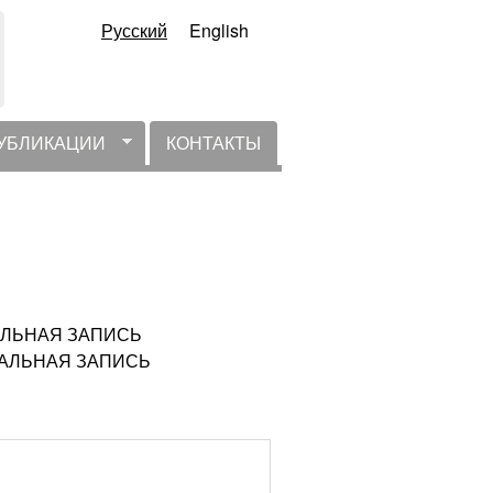
Русский
English
УБЛИКАЦИИ
КОНТАКТЫ
ТУАЛЬНАЯ ЗАПИСЬ
КТУАЛЬНАЯ ЗАПИСЬ