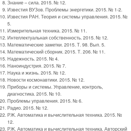
Знание – сила. 2015. № 12.
Известия ВУЗов. Проблемы энергетики. 2015. № 1-2.
Известия РАН. Теория и системы управления. 2015. №
5.
Измерительная техника. 2015. № 11.
Интеллектуальная собственность. 2015. № 12.
Математические заметки. 2015. Т. 98. Вып. 5.
Математический сборник. 2015. Т. 206. № 11.
Надежность. 2015. № 4.
Наноиндустрия. 2015. № 7.
Наука и жизнь. 2015. № 12.
Новости космонавтики. 2015. № 12.
Приборы и системы. Управление, контроль,
диагностика. 2015. № 10.
Проблемы управления. 2015. № 6.
Радио. 2015. № 12.
РЖ. Автоматика и вычислительная техника. 2015. №
12.
РЖ. Автоматика и вычислительная техника. Авторский