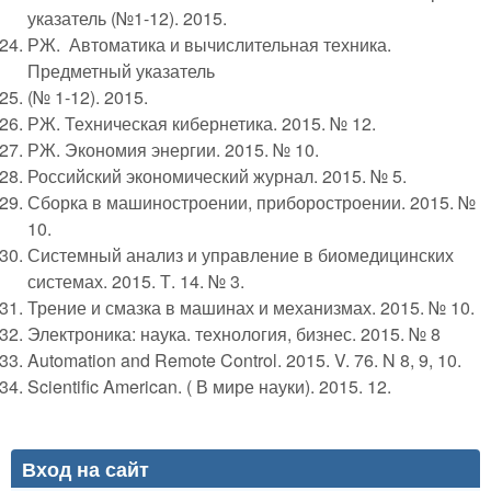
указатель (№1-12). 2015.
РЖ. Автоматика и вычислительная техника.
Предметный указатель
(№ 1-12). 2015.
РЖ. Техническая кибернетика. 2015. № 12.
РЖ. Экономия энергии. 2015. № 10.
Российский экономический журнал. 2015. № 5.
Сборка в машиностроении, приборостроении. 2015. №
10.
Системный анализ и управление в биомедицинских
системах. 2015. Т. 14. № 3.
Трение и смазка в машинах и механизмах. 2015. № 10.
Электроника: наука. технология, бизнес. 2015. № 8
Automation and Remote Control. 2015. V. 76. N 8, 9, 10.
Scientific American. ( В мире науки). 2015. 12.
Вход на сайт