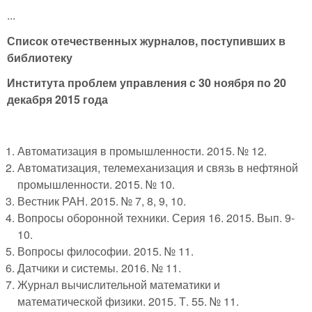
...
Список отечественных журналов, поступивших в
библиотеку
Института проблем управления с 30 ноября по 20
декабря 2015 года
Автоматизация в промышленности. 2015. № 12.
Автоматизация, телемеханизация и связь в нефтяной
промышленности. 2015. № 10.
Вестник РАН. 2015. № 7, 8, 9, 10.
Вопросы оборонной техники. Серия 16. 2015. Вып. 9-
10.
Вопросы философии. 2015. № 11.
Датчики и системы. 2016. № 11.
Журнал вычислительной математики и
математической физики. 2015. Т. 55. № 11.