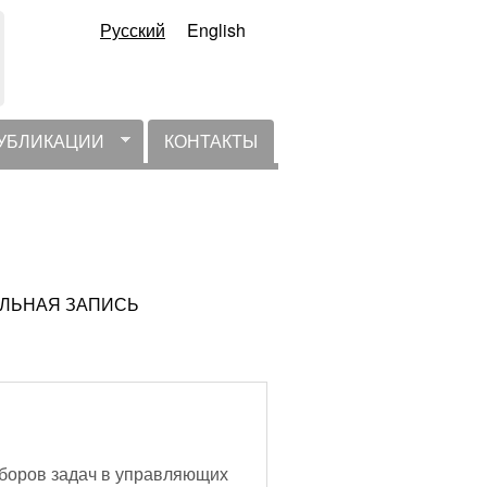
Русский
English
УБЛИКАЦИИ
КОНТАКТЫ
ТУАЛЬНАЯ ЗАПИСЬ
боров задач в управляющих