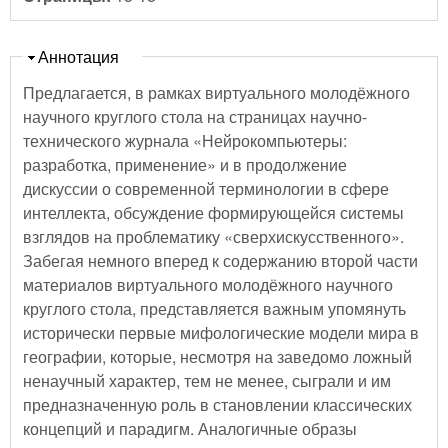
Скрыть
Аннотация
Предлагается, в рамках виртуального молодёжного
научного круглого стола на страницах научно-
технического журнала «Нейрокомпьютеры:
разработка, применение» и в продолжение
дискуссии о современной терминологии в сфере
интеллекта, обсуждение формирующейся системы
взглядов на проблематику «сверхискусственного».
Забегая немного вперед к содержанию второй части
материалов виртуального молодёжного научного
круглого стола, представляется важным упомянуть
исторически первые мифологические модели мира в
географии, которые, несмотря на заведомо ложный
ненаучный характер, тем не менее, сыграли и им
предназначенную роль в становлении классических
концепций и парадигм. Аналогичные образы