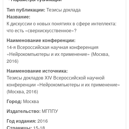
Тип публикации:
Тезисы доклада
Название:
К дискуссии о новых понятиях в сфере интеллекта:
что есть «сверхискусственное»?
Наименование конференции:
14-я Всероссийская научная конференция
«Нейрокомпьютеры и их применение» (Москва,
2016)
Наименование источника:
Тезисы докладов XIV Всероссийской научной
конференции «Нейрокомпьютеры и их применение»
(Москва, 2016)
Город:
Москва
Издательство:
МГППУ
Год издания:
2016
Страницы:
15-18