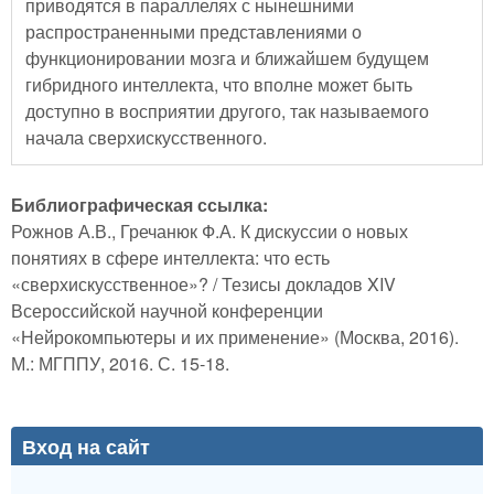
приводятся в параллелях с нынешними
распространенными представлениями о
функционировании мозга и ближайшем будущем
гибридного интеллекта, что вполне может быть
доступно в восприятии другого, так называемого
начала сверхискусственного.
Библиографическая ссылка:
Рожнов А.В., Гречанюк Ф.А. К дискуссии о новых
понятиях в сфере интеллекта: что есть
«сверхискусственное»? / Тезисы докладов XIV
Всероссийской научной конференции
«Нейрокомпьютеры и их применение» (Москва, 2016).
М.: МГППУ, 2016. С. 15-18.
Вход на сайт