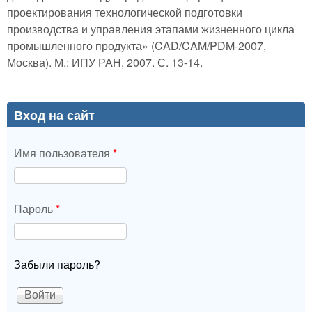
проектирования технологической подготовки
производства и управления этапами жизненного цикла
промышленного продукта» (CAD/CAM/PDM-2007,
Москва). М.: ИПУ РАН, 2007. С. 13-14.
Вход на сайт
Имя пользователя
*
Пароль
*
Забыли пароль?