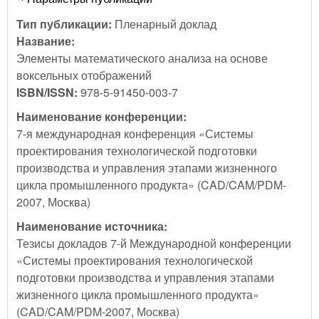
Тип публикации:
Пленарный доклад
Название:
Элементы математического анализа на основе
воксельных отображений
ISBN/ISSN:
978-5-91450-003-7
Наименование конференции:
7-я международная конференция «Системы
проектирования технологической подготовки
производства и управления этапами жизненного
цикла промышленного продукта» (CAD/CAM/PDM-
2007, Москва)
Наименование источника:
Тезисы докладов 7-й Международной конференции
«Системы проектирования технологической
подготовки производства и управления этапами
жизненного цикла промышленного продукта»
(CAD/CAM/PDM-2007, Москва)