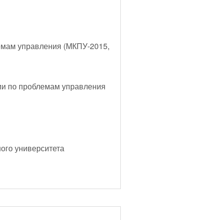
емам управления (МКПУ-2015,
ии по проблемам управления
ого университета