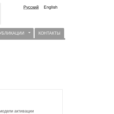
Русский
English
УБЛИКАЦИИ
КОНТАКТЫ
 модели активации