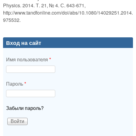
Physics. 2014. Т. 21, № 4. С. 643-671,
http://www.tandfonline.com/doi/abs/10.1080/14029251.2014.
975532.
Вход на сайт
Имя пользователя
*
Пароль
*
Забыли пароль?