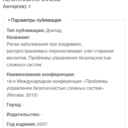
Автор(ов):
3
Скрыть
Параметры публикации
Тип публикации:
Доклад
Название:
Риски заболевания при эпидемиях,
распространяемых переносчиками: учет старения
москитов. Проблемы управления безопасностью
сложных систем
Наименование конференции:
18-я Международная конференция «Проблемы
управления безопасностью сложных систем»
(Москва, 2010)
Город:
-
Издательство:
-
Год издания:
2007