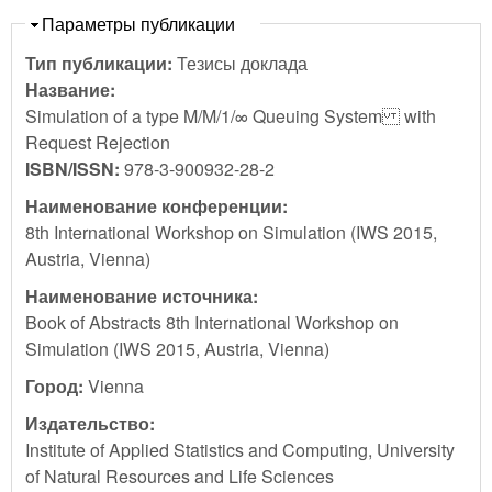
Скрыть
Параметры публикации
Тип публикации:
Тезисы доклада
Название:
Simulation of a type M/M/1/∞ Queuing System with
Request Rejection
ISBN/ISSN:
978-3-900932-28-2
Наименование конференции:
8th International Workshop on Simulation (IWS 2015,
Austria, Vienna)
Наименование источника:
Book of Abstracts 8th International Workshop on
Simulation (IWS 2015, Austria, Vienna)
Город:
Vienna
Издательство:
Institute of Applied Statistics and Computing, University
of Natural Resources and Life Sciences