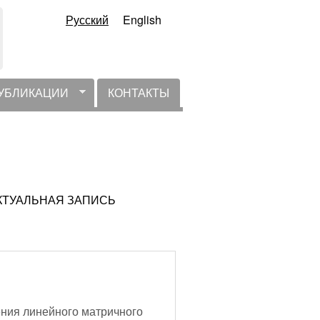
Русский
English
УБЛИКАЦИИ
КОНТАКТЫ
НЕАКТУАЛЬНАЯ ЗАПИСЬ
ния линейного матричного