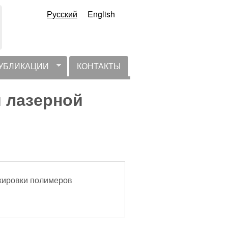
Русский
English
УБЛИКАЦИИ
КОНТАКТЫ
 лазерной
кировки полимеров