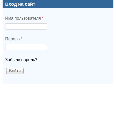
Вход на сайт
Имя пользователя
*
Пароль
*
Забыли пароль?