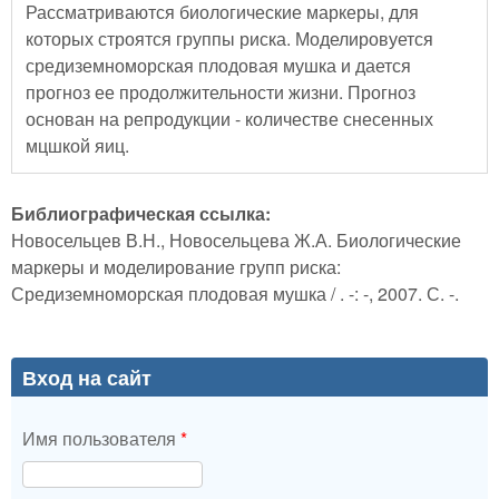
Рассматриваются биологические маркеры, для
которых строятся группы риска. Моделировуется
средиземноморская плодовая мушка и дается
прогноз ее продолжительности жизни. Прогноз
основан на репродукции - количестве снесенных
мцшкой яиц.
Библиографическая ссылка:
Новосельцев В.Н., Новосельцева Ж.А. Биологические
маркеры и моделирование групп риска:
Средиземноморская плодовая мушка / . -: -, 2007. С. -.
Вход на сайт
Имя пользователя
*