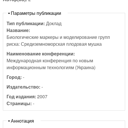
Скрыть
Параметры публикации
Тип публикации:
Доклад
Название:
Биологические маркеры и моделирование групп
риска: Средиземноморская плодовая мушка
Наименование конференции:
Международная конференция по новым
информационным технологиям (Украина)
Город:
-
Издательство:
-
Год издания:
2007
Страницы:
-
Скрыть
Аннотация