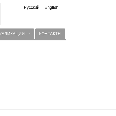
Русский
English
УБЛИКАЦИИ
КОНТАКТЫ