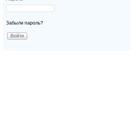
Забыли пароль?