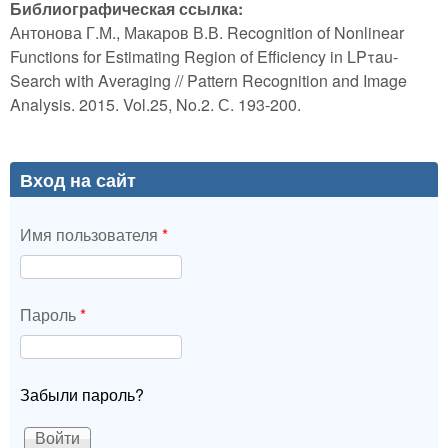
Библиографическая ссылка:
Антонова Г.М., Макаров В.В. Recognition of Nonlinear
Functions for Estimating Region of Efficiency in LPτau-
Search with Averaging // Pattern Recognition and Image
Analysis. 2015. Vol.25, No.2. С. 193-200.
Вход на сайт
Имя пользователя
*
Пароль
*
Забыли пароль?