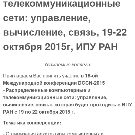
телекоммуникационные
сети: управление,
вычисление, связь, 19-22
октября 2015г, ИПУ РАН
Уважаемые коллеги!
Приглашаем Вас принять участие
в 18-ой
Международной конференции
DCCN-2015
«Распределенные компьютерные и
телекоммуникационные сети: управление,
вычисление, связь»,
которая будет проходить
в ИПУ
РАН с 19 по 22 октября 2015 г.
Тематика конференции:
- Оптимизация архитектуры компьютерных и