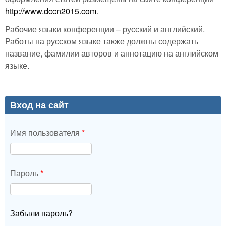
http://www.dccn2015.com
.
Рабочие языки конференции – русский и английский.
Работы на русском языке также должны содержать
название, фамилии авторов и аннотацию на английском
языке.
Вход на сайт
Имя пользователя
*
Пароль
*
Забыли пароль?