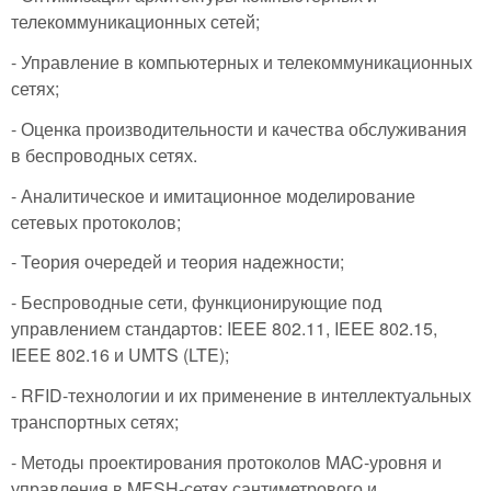
телекоммуникационных сетей;
- Управление в компьютерных и телекоммуникационных
сетях;
- Оценка производительности и качества обслуживания
в беспроводных сетях.
- Аналитическое и имитационное моделирование
сетевых протоколов;
- Теория очередей и теория надежности;
- Беспроводные сети, функционирующие под
управлением стандартов: IEEE 802.11, IEEE 802.15,
IEEE 802.16 и UMTS (LTE);
- RFID-технологии и их применение в интеллектуальных
транспортных сетях;
- Методы проектирования протоколов MAC-уровня и
управления в MESH-сетях сантиметрового и