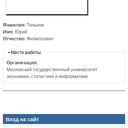
Фамилия:
Тельнов
Имя:
Юрий
Отчество:
Филиппович
Скрыть
Место работы
Организация:
Московский государственный университет
экономики, статистики и информатики
Вход на сайт