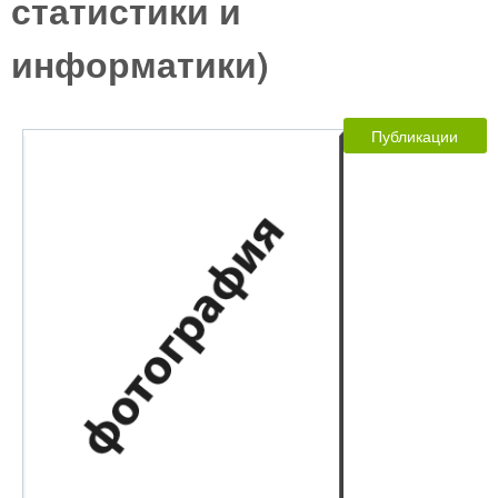
статистики и
информатики)
Публикации