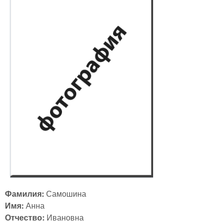
Фамилия:
Самошина
Имя:
Анна
Отчество:
Ивановна