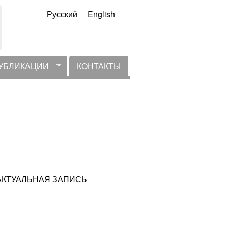
Русский
English
УБЛИКАЦИИ
КОНТАКТЫ
 НЕАКТУАЛЬНАЯ ЗАПИСЬ