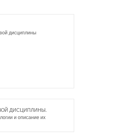
новой дисциплины
ОВОЙ ДИСЦИПЛИНЫ.
огии и описание их