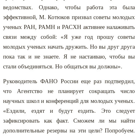
ведомствах. Однако, чтобы работа эта была
эффективной, М. Котюков призвал советы молодых
ученых РАН, РАМН и РАСХН активнее налаживать
связи между собой: «Я уже год прошу советы
молодых ученых начать дружить. Но вы друг друга
пока так и не знаете. Я не настаиваю, чтобы вы
стали объединяться. Но общаться вы должны».
Руководитель ФАНО России еще раз подтвердил,
что Агентство не планирует сокращать число
научных школ и конференций для молодых ученых.
«Ездили, ездят и будут ездить. Это следует
зафиксировать как факт. Сможем ли мы найти
дополнительные резервы на эти цели? Попробуем.