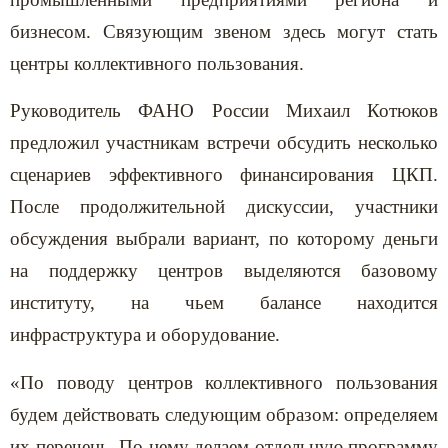
бизнесом. Связующим звеном здесь могут стать
центры коллективного пользования.
Руководитель ФАНО России Михаил Котюков
предложил участникам встречи обсудить несколько
сценариев эффективного финансирования ЦКП.
После продолжительной дискуссии, участники
обсуждения выбрали вариант, по которому деньги
на поддержку центров выделяются базовому
институту, на чьем балансе находится
инфраструктура и оборудование.
«По поводу центров коллективного пользования
будем действовать следующим образом: определяем
их перечень. По нему делаем отдельную программу