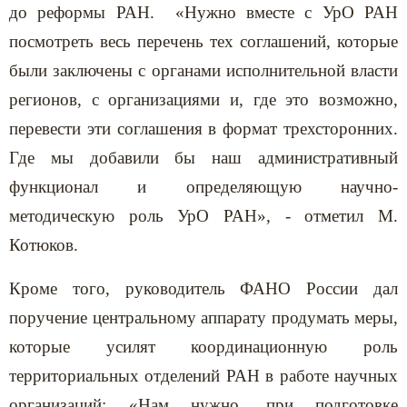
до реформы РАН. «Нужно вместе с УрО РАН
посмотреть весь перечень тех соглашений, которые
были заключены с органами исполнительной власти
регионов, с организациями и, где это возможно,
перевести эти соглашения в формат трехсторонних.
Где мы добавили бы наш административный
функционал и определяющую научно-
методическую роль УрО РАН», - отметил М.
Котюков.
Кроме того, руководитель ФАНО России дал
поручение центральному аппарату продумать меры,
которые усилят координационную роль
территориальных отделений РАН в работе научных
организаций: «Нам нужно, при подготовке