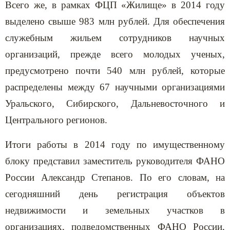
Всего же, в рамках ФЦП «Жилище» в 2014 году
выделено свыше 983 млн рублей. Для обеспечения
служебным жильем сотрудников научных
организаций, прежде всего молодых ученых,
предусмотрено почти 540 млн рублей, которые
распределены между 67 научными организациями
Уральского, Сибирского, Дальневосточного и
Центрального регионов.
Итоги работы в 2014 году по имущественному
блоку представил заместитель руководителя ФАНО
России Александр Степанов. По его словам, на
сегодняшний день регистрация объектов
недвижимости и земельных участков в
организациях, подведомственных ФАНО России,