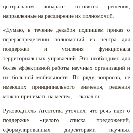
центральном аппарате готовятся решения,
направленные на расширение их полномочий.
«Думаю, в течение декабря подпишем приказ о
перераспределении полномочий из центра для
поддержки и усиления функционала
территориальных управлений. Это необходимо для
более эффективной работы научных организаций и
их большей мобильности. По ряду вопросов, не
имеющих принципиального значения, решения
можно принимать на месте», – сказал он.
Руководитель Агентства уточнил, что речь идет о
поддержке «целого списка предложений,
сформулированных директорами научных