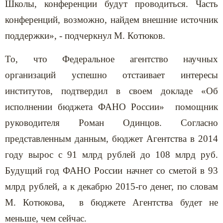
Школы, конференции будут проводиться. Часть
конференций, возможно, найдем внешние источник
поддержки», - подчеркнул М. Котюков.
То, что Федеральное агентство научных
организаций успешно отстаивает интересы
институтов, подтвердил в своем докладе «Об
исполнении бюджета ФАНО России» помощник
руководителя Роман Одинцов. Согласно
представленным данным, бюджет Агентства в 2014
году вырос с 91 млрд рублей до 108 млрд руб.
Будущий год ФАНО России начнет со сметой в 93
млрд рублей, а к декабрю 2015-го денег, по словам
М. Котюкова, в бюджете Агентства будет не
меньше, чем сейчас.