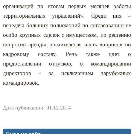
организаций по итогам первых месяцев работы
территориальных управлений». Среди них –
передача больших полномочий по согласованию не
особо крупных сделок с имуществом, по решению
вопросов аренды, значительная часть вопросов по
кадровому составу. Речь также идет о
предоставлении отпусков, о командировании
директоров - за исключением зарубежных
командировок.
Дата публикации: 01.12.2014
Вход на сайт