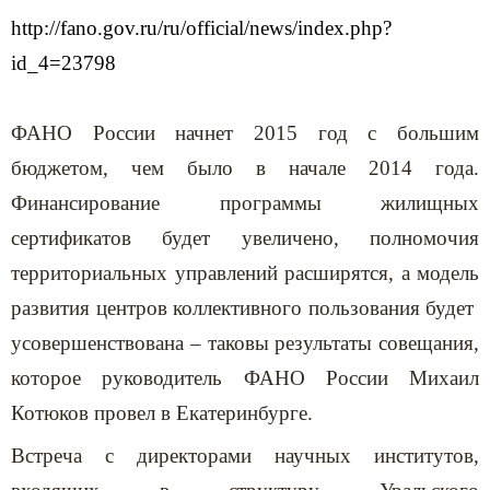
http://fano.gov.ru/ru/official/news/index.php?
id_4=23798
ФАНО России начнет 2015 год с большим
бюджетом, чем было в начале 2014 года.
Финансирование программы жилищных
сертификатов будет увеличено, полномочия
территориальных управлений расширятся, а модель
развития центров коллективного пользования будет
усовершенствована – таковы результаты совещания,
которое руководитель ФАНО России Михаил
Котюков провел в Екатеринбурге.
Встреча с директорами научных институтов,