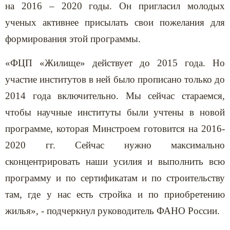
на 2016 – 2020 годы. Он пригласил молодых
ученых активнее присылать свои пожелания для
формирования этой программы.
«ФЦП «Жилище» действует до 2015 года. Но
участие институтов в ней было прописано только до
2014 года включительно. Мы сейчас стараемся,
чтобы научные институты были учтены в новой
программе, которая Минстроем готовится на 2016-
2020 гг. Сейчас нужно максимально
сконцентрировать наши усилия и выполнить всю
программу и по сертификатам и по строительству
там, где у нас есть стройка и по приобретению
жилья», - подчеркнул руководитель ФАНО России.