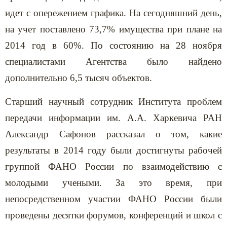
идет с опережением графика. На сегодняшний день,
на учет поставлено 73,7% имущества при плане на
2014 год в 60%. По состоянию на 28 ноября
специалистами Агентства было найдено
дополнительно 6,5 тысяч объектов.
Старший научный сотрудник Института проблем
передачи информации им. А.А. Харкевича РАН
Александр Сафонов рассказал о том, какие
результаты в 2014 году были достигнуты рабочей
группой ФАНО России по взаимодействию с
молодыми учеными. За это время, при
непосредственном участии ФАНО России были
проведены десятки форумов, конференций и школ с