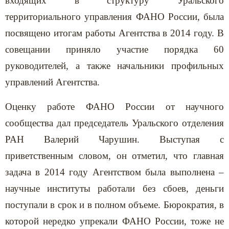
входящих в структуру Уральского
территориального управления ФАНО России, была
посвящено итогам работы Агентства в 2014 году. В
совещании приняло участие порядка 60
руководителей, а также начальники профильных
управлений Агентства.
Оценку работе ФАНО России от научного
сообщества дал председатель Уральского отделения
РАН Валерий Чарушин. Выступая с
приветственным словом, он отметил, что главная
задача в 2014 году Агентством была выполнена –
научные институты работали без сбоев, деньги
поступали в срок и в полном объеме. Бюрократия, в
которой нередко упрекали ФАНО России, тоже не