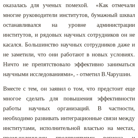
оказалась для ученых помехой. «Как отмечали
многие руководители институтов, бумажный шквал
останавливался на уровне администрации
институтов, и рядовых научных сотрудников он не
касался. Большинство научных сотрудников даже и
не заметили, что они работают в новых условиях.
Ничто не препятствовало эффективно заниматься
научными исследованиями», - отметил В.Чарушин.
Вместе с тем, он заявил о том, что предстоит еще
многое сделать для повышения эффективности
работы научных организаций. В частности,
необходимо развивать интеграционные связи между
институтами, исполнительной властью на местах,
промышленными предприятиями региона и