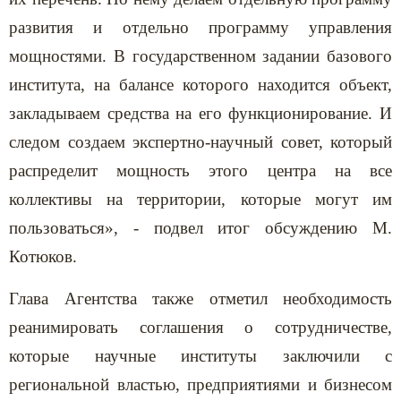
развития и отдельно программу управления
мощностями. В государственном задании базового
института, на балансе которого находится объект,
закладываем средства на его функционирование. И
следом создаем экспертно-научный совет, который
распределит мощность этого центра на все
коллективы на территории, которые могут им
пользоваться», - подвел итог обсуждению М.
Котюков.
Глава Агентства также отметил необходимость
реанимировать соглашения о сотрудничестве,
которые научные институты заключили с
региональной властью, предприятиями и бизнесом