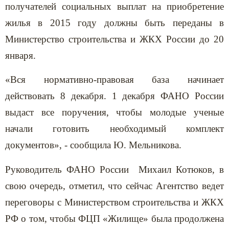
получателей социальных выплат на приобретение
жилья в 2015 году должны быть переданы в
Министерство строительства и ЖКХ России до 20
января.
«Вся нормативно-правовая база начинает
действовать 8 декабря. 1 декабря ФАНО России
выдаст все поручения, чтобы молодые ученые
начали готовить необходимый комплект
документов», - сообщила Ю. Мельникова.
Руководитель ФАНО России Михаил Котюков, в
свою очередь, отметил, что сейчас Агентство ведет
переговоры с Министерством строительства и ЖКХ
РФ о том, чтобы ФЦП «Жилище» была продолжена