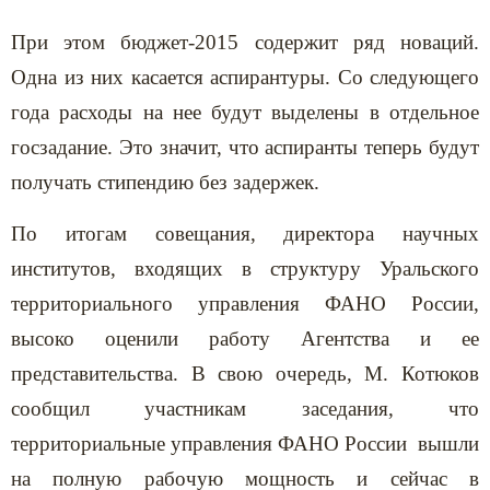
При этом бюджет-2015 содержит ряд новаций.
Одна из них касается аспирантуры. Со следующего
года расходы на нее будут выделены в отдельное
госзадание. Это значит, что аспиранты теперь будут
получать стипендию без задержек.
По итогам совещания, директора научных
институтов, входящих в структуру Уральского
территориального управления ФАНО России,
высоко оценили работу Агентства и ее
представительства. В свою очередь, М. Котюков
сообщил участникам заседания, что
территориальные управления ФАНО России вышли
на полную рабочую мощность и сейчас в