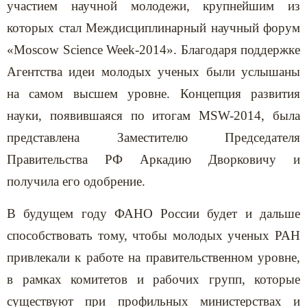
участием научной молодежи, крупнейшим из
которых стал Междисциплинарный научный форум
«Moscow Science Week-2014». Благодаря поддержке
Агентства идеи молодых ученых были услышаны
на самом высшем уровне. Концепция развития
науки, появившаяся по итогам MSW-2014, была
представлена Заместителю Председателя
Правительства РФ Аркадию Дворковичу и
получила его одобрение.
В будущем году ФАНО России будет и дальше
способствовать тому, чтобы молодых ученых РАН
привлекали к работе на правительственном уровне,
в рамках комитетов и рабочих групп, которые
существуют при профильных министерствах и