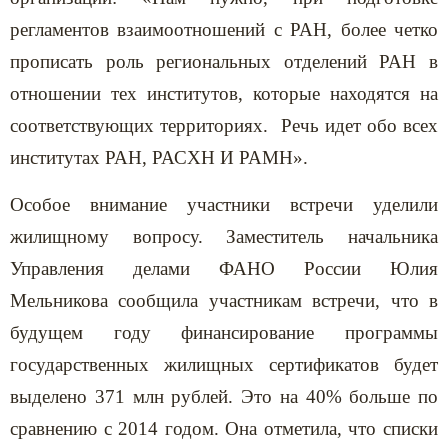
регламентов взаимоотношений с РАН, более четко
прописать роль региональных отделений РАН в
отношении тех институтов, которые находятся на
соответствующих территориях. Речь идет обо всех
институтах РАН, РАСХН И РАМН».
Особое внимание участники встречи уделили
жилищному вопросу. Заместитель начальника
Управления делами ФАНО России Юлия
Мельникова сообщила участникам встречи, что в
будущем году финансирование программы
государственных жилищных сертификатов будет
выделено 371 млн рублей. Это на 40% больше по
сравнению с 2014 годом. Она отметила, что списки