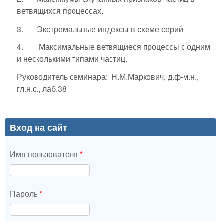
ветвящихся процессах.
3. Экстремальные индексы в схеме серий.
4. Максимальные ветвящиеся процессы с одним
и несколькими типами частиц.
Руководитель семинара: Н.М.Маркович, д.ф-м.н.,
гл.н.с., лаб.38
Вход на сайт
Имя пользователя
*
Пароль
*