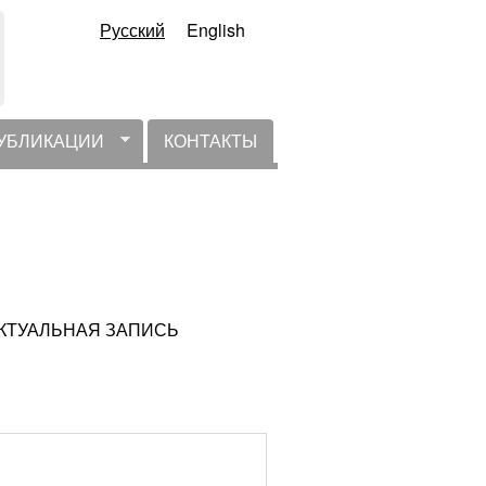
Русский
English
УБЛИКАЦИИ
КОНТАКТЫ
НЕАКТУАЛЬНАЯ ЗАПИСЬ