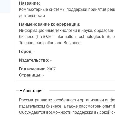
Название:
Компьютерные системы поддержки принятия ре
деятельности
Наименование конференции:
Информационные технологии в науке, образован
бизнесе (IT+S&E – Information Technologies in Scie
Telecommunication and Business)
Город:
-
Издательство:
-
Год издания:
2007
Страницы:
-
Скрыть
Аннотация
Рассматриваются особенности организации инфо
издательском бизнесе, а также рассмотрен опыт
Обсуждаются возможности поддержки высокой ск