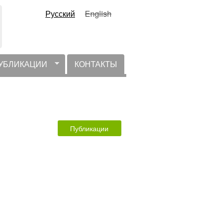
Русский
English
УБЛИКАЦИИ
КОНТАКТЫ
Публикации