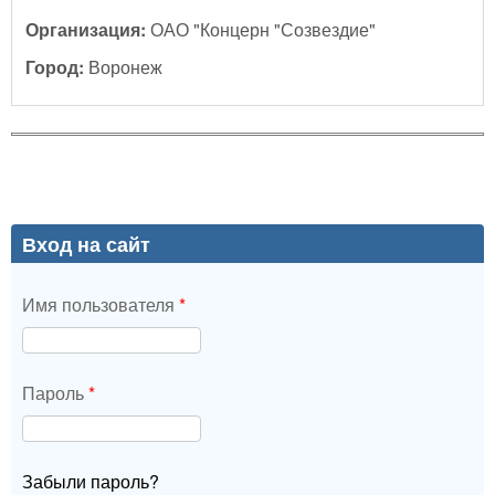
Организация:
ОАО "Концерн "Созвездие"
Город:
Воронеж
Вход на сайт
Имя пользователя
*
Пароль
*
Забыли пароль?