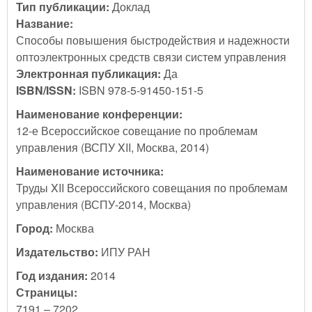
Тип публикации:
Доклад
Название:
Способы повышения быстродействия и надежности
оптоэлектронных средств связи систем управления
Электронная публикация:
Да
ISBN/ISSN:
ISBN 978-5-91450-151-5
Наименование конференции:
12-е Всероссийское совещание по проблемам
управления (ВСПУ XII, Москва, 2014)
Наименование источника:
Труды XII Всероссийского совещания по проблемам
управления (ВСПУ-2014, Москва)
Город:
Москва
Издательство:
ИПУ РАН
Год издания:
2014
Страницы:
7191 – 7202