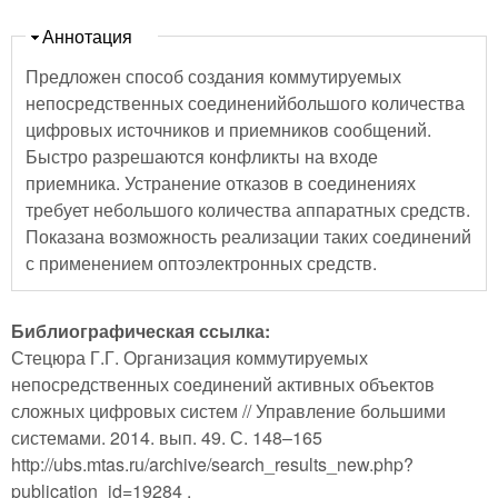
Скрыть
Аннотация
Предложен способ создания коммутируемых
непосредственных соединенийбольшого количества
цифровых источников и приемников сообщений.
Быстро разрешаются конфликты на входе
приемника. Устранение отказов в соединениях
требует небольшого количества аппаратных средств.
Показана возможность реализации таких соединений
с применением оптоэлектронных средств.
Библиографическая ссылка:
Стецюра Г.Г. Организация коммутируемых
непосредственных соединений активных объектов
сложных цифровых систем // Управление большими
системами. 2014. вып. 49. С. 148–165
http://ubs.mtas.ru/archive/search_results_new.php?
publication_id=19284 .