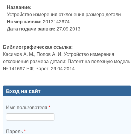
Название:
Устройство измерения отклонения размера детали
Номер заявки:
2013143674
Дата подачи заявки:
27.09.2013
Библиографическая ссылка:
Касимов А. М., Попов А. И. Устройство измерения
отклонения размера детали: Патент на полезную модель
№ 141597 РФ; Зарег. 29.04.2014.
Вход на сайт
Имя пользователя
*
Пароль
*