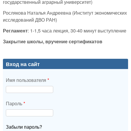
государственный аграрный университет)
Рослякова Наталья Андреевна (Институт экономических
исследований ДВО РАН)
Регламент
: 1-1,5 часа лекция, 30-40 минут выступление
Закрытие школы, вручение сертификатов
Вход на сайт
Имя пользователя
*
Пароль
*
Забыли пароль?