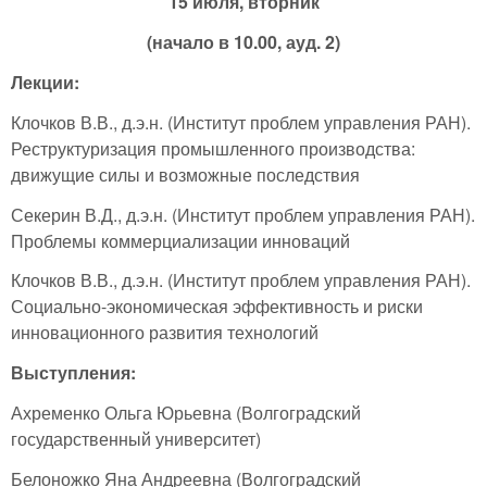
15 июля, вторник
(начало в 10.00, ауд. 2)
Лекции:
Клочков В.В., д.э.н. (Институт проблем управления РАН).
Реструктуризация промышленного производства:
движущие силы и возможные последствия
Секерин В.Д., д.э.н. (Институт проблем управления РАН).
Проблемы коммерциализации инноваций
Клочков В.В., д.э.н. (Институт проблем управления РАН).
Социально-экономическая эффективность и риски
инновационного развития технологий
Выступления:
Ахременко Ольга Юрьевна (Волгоградский
государственный университет)
Белоножко Яна Андреевна (Волгоградский