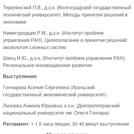
Терелянский П.В., д.э.н. (Волгоградский государственный
технический университет). Методы принятия решений в
экономике
Нижегородцев Р.М., д.э.н. (Институт проблем
управления РАН). Целеполагание и принятие решений:
аксиология сложных систем
Швец И.Ю., д.э.н. (Институт проблем управления РАН).
Региональное инновационное развитие
Выступления:
Гончарова Ксения Сергеевна (Уральский
государственный экономический университет)
Лизнева Анжела Юрьевна, к.э.н. (Днепропетровский
национальный университет им. Олеся Гончара)
Регламент
: 1-1,5 часа лекция, 30-40 минут выступление