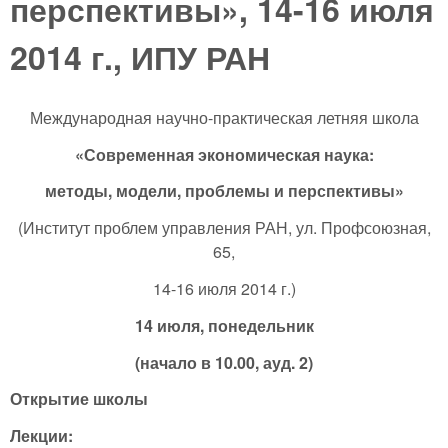
перспективы», 14-16 июля
2014 г., ИПУ РАН
Международная научно-практическая летняя школа
«Современная экономическая наука:
методы, модели, проблемы и перспективы»
(Институт проблем управления РАН, ул. Профсоюзная,
65,
14-16 июля 2014 г.)
14 июля, понедельник
(начало в 10.00, ауд. 2)
Открытие школы
Лекции: