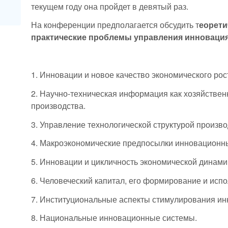
текущем году она пройдет в девятый раз.
На конференции предполагается обсудить т
еорети
практические проблемы управления инноваци
1. Инновации и новое качество экономического рос
2. Научно-техническая информация как хозяйствен
производства.
3. Управление технологической структурой произво
4. Макроэкономические предпосылки инновационн
5. Инновации и цикличность экономической динами
6. Человеческий капитал, его формирование и исп
7. Институциональные аспекты стимулирования и
8. Национальные инновационные системы.