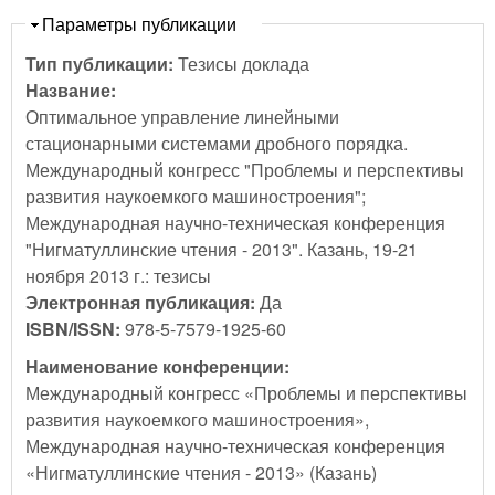
Скрыть
Параметры публикации
Тип публикации:
Тезисы доклада
Название:
Оптимальное управление линейными
стационарными системами дробного порядка.
Международный конгресс "Проблемы и перспективы
развития наукоемкого машиностроения";
Международная научно-техническая конференция
"Нигматуллинские чтения - 2013". Казань, 19-21
ноября 2013 г.: тезисы
Электронная публикация:
Да
ISBN/ISSN:
978-5-7579-1925-60
Наименование конференции:
Международный конгресс «Проблемы и перспективы
развития наукоемкого машиностроения»,
Международная научно-техническая конференция
«Нигматуллинские чтения - 2013» (Казань)