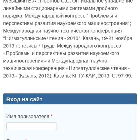
Кубышкин В.А., Постнов С.С. Оптимальное управление
линейными стационарными системами дробного
порядка. Международный конгресс "Проблемы и
перспективы развития наукоемкого машиностроения";
Международная научно-техническая конференция
"Нигматуллинские чтения - 2013". Казань, 19-21 ноября
2013 г.: тезисы / Труды Международного конгресса
«Проблемы и перспективы развития наукоемкого
машиностроения» и Международная научно-
техническая конференция «Нигматуллинские чтения -
2013» (Казань, 2013). Казань: КГТУ-КАИ, 2013. С. 97-99.
Вход на сайт
Имя пользователя
*