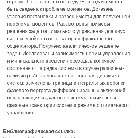
отрезке. Показано, что исследуемая задача может
быть сведена к проблеме моментов. Доказаны
условия постановки и разрешимости для полученной
проблемы моментов. Рассмотрены примеры
решения задач оптимального управления для двух
систем: двойного интегратора и фрактального
осциллятора. Получено аналитическое решение
задач. Исследованы зависимости нормы управления
и минимального времени перехода в конечное
состояние от порядка системы в случае различных
величин p. Исследована качественная динамика
систем: вычислены границы интегральных воронки
фазового портрета дифференциальных включений,
описывающих изучаемые системы; вычислены
фазовые траектории систем в режиме оптимального
управления.
Библиографическая ссылка: