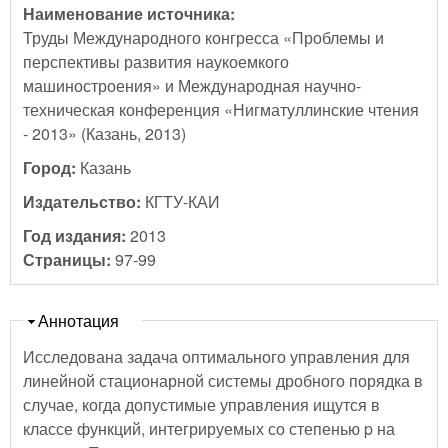
Наименование источника:
Труды Международного конгресса «Проблемы и
перспективы развития наукоемкого
машиностроения» и Международная научно-
техническая конференция «Нигматуллинские чтения
- 2013» (Казань, 2013)
Город:
Казань
Издательство:
КГТУ-КАИ
Год издания:
2013
Страницы:
97-99
Скрыть
Аннотация
Исследована задача оптимального управления для
линейной стационарной системы дробного порядка в
случае, когда допустимые управления ищутся в
классе функций, интегрируемых со степенью p на