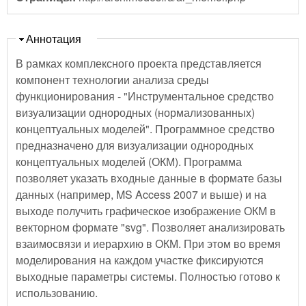
Скрыть
Аннотация
В рамках комплексного проекта представляется
компонент технологии анализа среды
функционирования - "Инструментальное средство
визуализации однородных (нормализованных)
концептуальных моделей". Программное средство
предназначено для визуализации однородных
концептуальных моделей (ОКМ). Программа
позволяет указать входные данные в формате базы
данных (например, MS Access 2007 и выше) и на
выходе получить графическое изображение ОКМ в
векторном формате "svg". Позволяет анализировать
взаимосвязи и иерархию в ОКМ. При этом во время
моделирования на каждом участке фиксируются
выходные параметры системы. Полностью готово к
использованию.