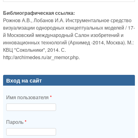
Библиографическая ссылка:
Рожнов А.В., Лобанов И.А. Инструментальное средство
визуализации однородных концептуальных моделей / 17-
й Московский международный Салон изобретений и
инновационных технологий (Архимед -2014, Москва). М.:
КВЦ "Сокольники", 2014. С.
http://archimedes.ru/ar_memor.php.
Вход на сайт
Имя пользователя
*
Пароль
*