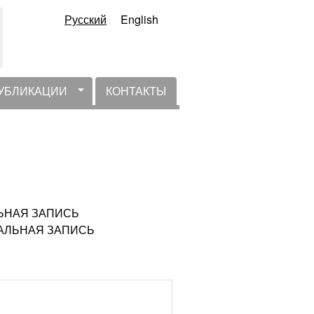
Русский
English
УБЛИКАЦИИ
КОНТАКТЫ
АЛЬНАЯ ЗАПИСЬ
КТУАЛЬНАЯ ЗАПИСЬ