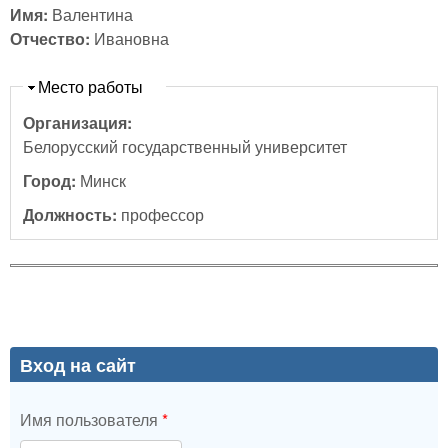
Имя:
Валентина
Отчество:
Ивановна
Скрыть
Место работы
Организация:
Белорусский государственный университет
Город:
Минск
Должность:
профессор
Вход на сайт
Имя пользователя
*