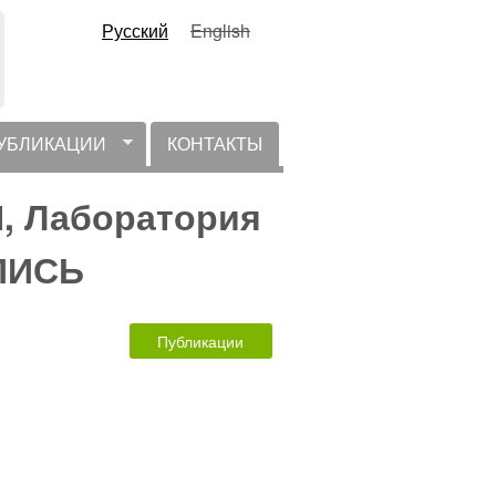
Русский
English
УБЛИКАЦИИ
КОНТАКТЫ
Н, Лаборатория
ПИСЬ
Публикации