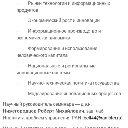
· Рынки технологий и информационных
продуктов
· Экономический рост и инновации
· Информационное производство и
экономическая динамика
· Формирование и использование
человеческого капитала
· Национальные и региональные
инновационные системы
· Научно-техническая политика государства
· Моделирование инновационных процессов
Научный руководитель семинара — д.э.н.
Нижегородцев Роберт Михайлович
, зав. лаб.
Института проблем управления РАН (
bell44@rambler.ru
).