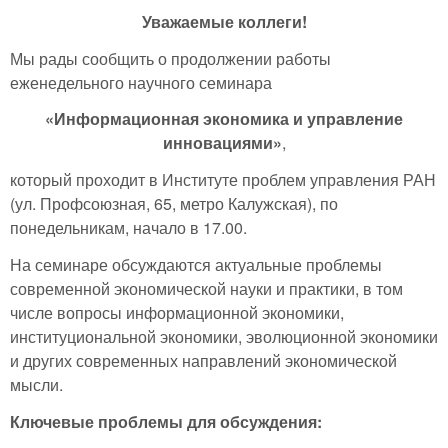
Уважаемые коллеги!
Мы рады сообщить о продолжении работы
еженедельного научного семинара
«Информационная экономика и управление
инновациями»
,
который проходит в Институте проблем управления РАН
(ул. Профсоюзная, 65, метро Калужская), по
понедельникам, начало в 17.00.
На семинаре обсуждаются актуальные проблемы
современной экономической науки и практики, в том
числе вопросы информационной экономики,
институциональной экономики, эволюционной экономики
и других современных направлений экономической
мысли.
Ключевые проблемы для обсуждения: