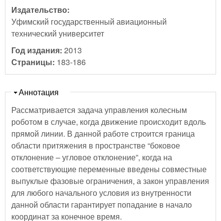
Издательство:
Уфимский государственный авиационный
технический университет
Год издания:
2013
Страницы:
183-186
Скрыть
Аннотация
Рассматривается задача управления колесным
роботом в случае, когда движение происходит вдоль
прямой линии. В данной работе строится граница
области притяжения в пространстве “боковое
отклонение – угловое отклонение”, когда на
соответствующие переменные введены совместные
выпуклые фазовые ограничения, а закон управления
для любого начального условия из внутренности
данной области гарантирует попадание в начало
координат за конечное время.