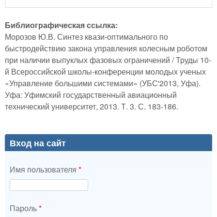
Библиографическая ссылка:
Морозов Ю.В. Синтез квази-оптимального по
быстродействию закона управления колесным роботом
при наличии выпуклых фазовых ограничений / Труды 10-
й Всероссийской школы-конференции молодых ученых
«Управление большими системами» (УБС'2013, Уфа).
Уфа: Уфимский государственный авиационный
технический университет, 2013. Т. 3. С. 183-186.
Вход на сайт
Имя пользователя
*
Пароль
*