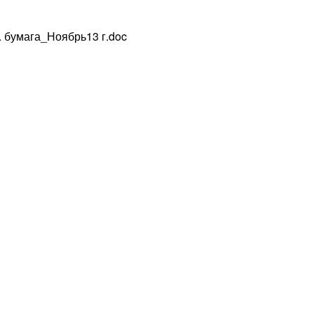
 бумага_Ноябрь13 г.doc