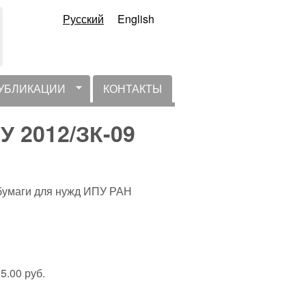
Русский
English
УБЛИКАЦИИ
КОНТАКТЫ
У 2012/ЗК-09
бумаги для нужд ИПУ РАН
5.00 руб.