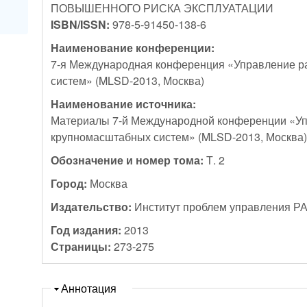
ПОВЫШЕННОГО РИСКА ЭКСПЛУАТАЦИИ
ISBN/ISSN:
978-5-91450-138-6
Наименование конференции:
7-я Международная конференция «Управление р
систем» (MLSD-2013, Москва)
Наименование источника:
Материалы 7-й Международной конференции «Уп
крупномасштабных систем» (MLSD-2013, Москва
Обозначение и номер тома:
Т. 2
Город:
Москва
Издательство:
Институт проблем управления Р
Год издания:
2013
Страницы:
273-275
Скрыть
Аннотация