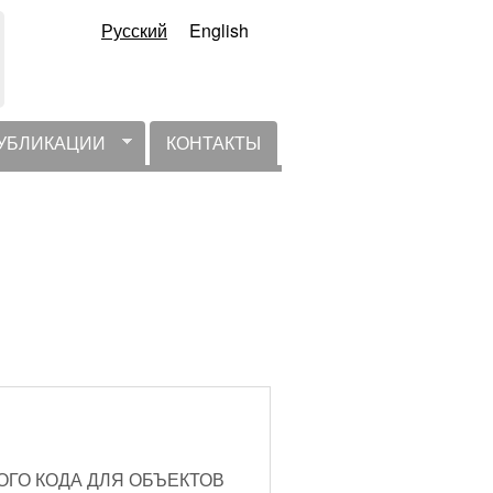
Русский
English
УБЛИКАЦИИ
КОНТАКТЫ
ГО КОДА ДЛЯ ОБЪЕКТОВ